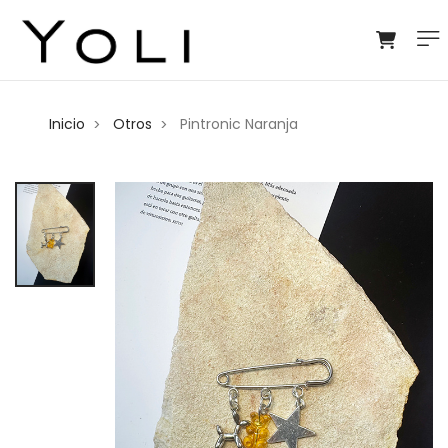
Inicio
Otros
Pintronic Naranja
>
>