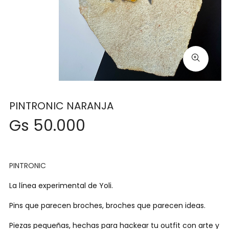
PINTRONIC NARANJA
Gs 50.000
PINTRONIC
La línea experimental de Yoli.
Pins que parecen broches, broches que parecen ideas.
Piezas pequeñas, hechas para hackear tu outfit con arte y