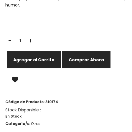
humor.
-
+
Agregar al Carrito
Comprar Ahora
Código de Producto: 310174
Stock Disponible :
En Stock
Categoría/s:
Otros