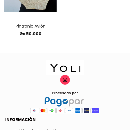
Pintronic Avión
Gs 50.000
Procesado por
INFORMACIÓN