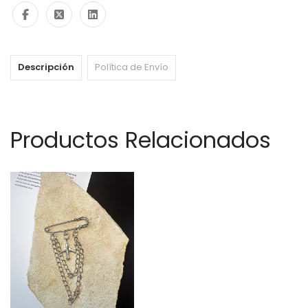
Descripción
Política de Envío
Productos Relacionados