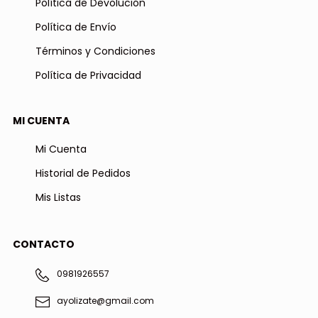
Política de Devolución
Política de Envío
Términos y Condiciones
Política de Privacidad
MI CUENTA
Mi Cuenta
Historial de Pedidos
Mis Listas
CONTACTO
0981926557
ayolizate@gmail.com