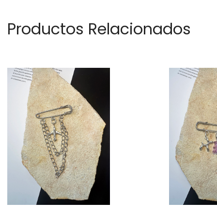
Productos Relacionados