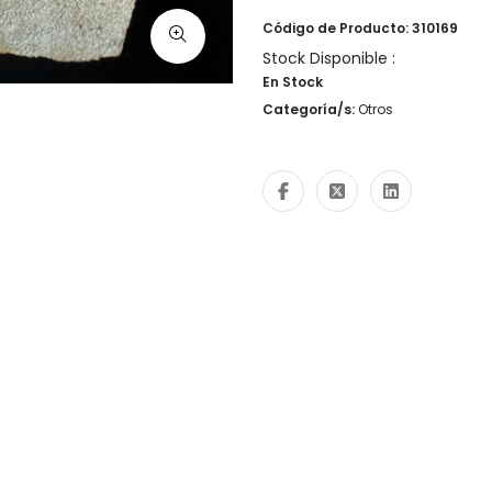
Código de Producto: 310169
Stock Disponible :
En Stock
Categoría/s:
Otros