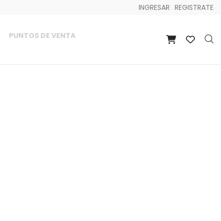
INGRESAR
REGISTRATE
PUNTOS DE VENTA