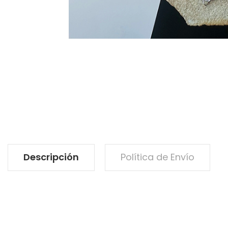
Descripción
Política de Envío