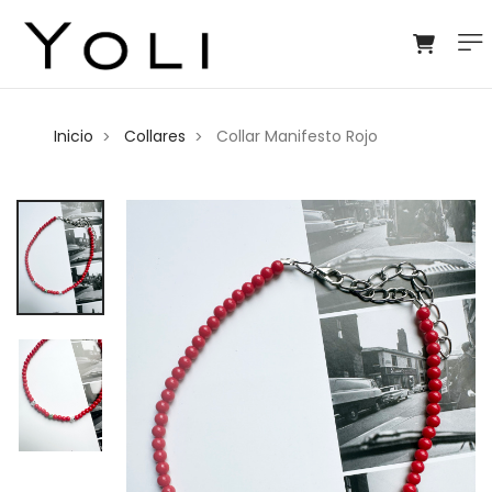
Inicio
Collares
Collar Manifesto Rojo
>
>