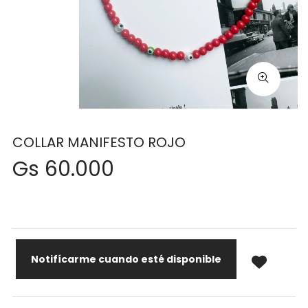
COLLAR MANIFESTO ROJO
Gs 60.000
Notifícarme cuando esté disponible