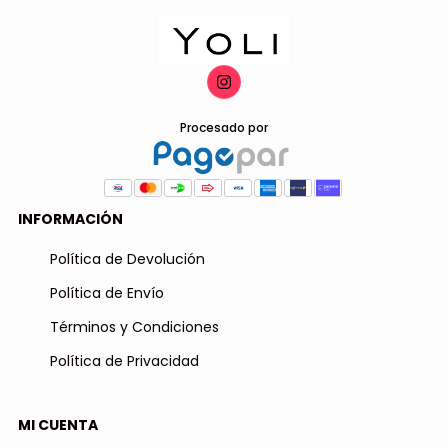
Procesado por
INFORMACIÓN
Política de Devolución
Política de Envío
Términos y Condiciones
Política de Privacidad
MI CUENTA