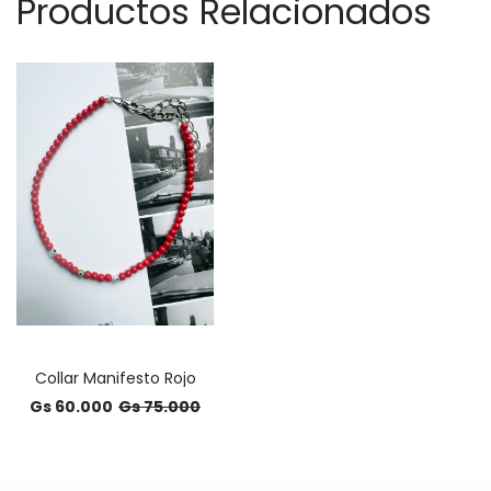
Productos Relacionados
Collar Manifesto Rojo
Gs 60.000
Gs 75.000