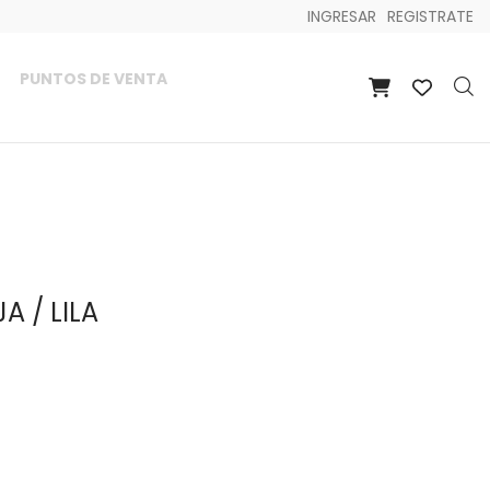
INGRESAR
REGISTRATE
PUNTOS DE VENTA
 / LILA