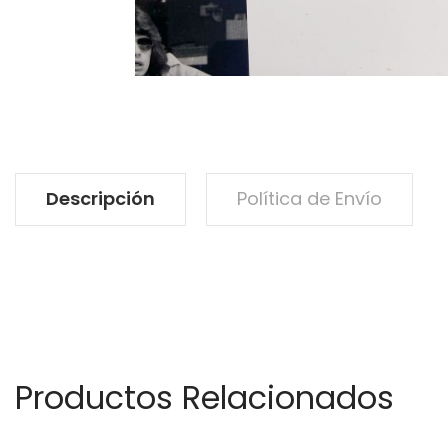
Descripción
Política de Envío
Productos Relacionados