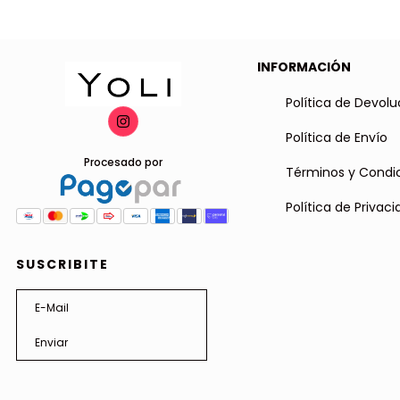
INFORMACIÓN
Política de Devolu
Política de Envío
Procesado por
Términos y Condi
Política de Privac
SUSCRIBITE