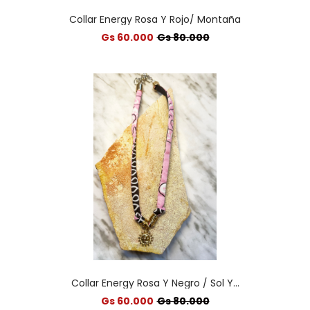
Collar Energy Rosa Y Rojo/ Montaña
Gs 60.000
Gs 80.000
Collar Energy Rosa Y Negro / Sol Y...
Gs 60.000
Gs 80.000