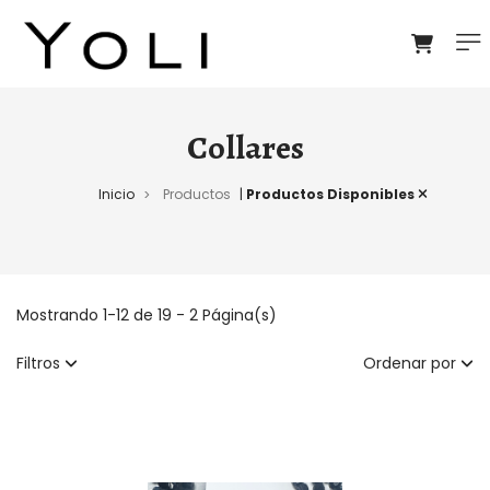
Collares
Inicio
Productos
|
Productos Disponibles
>
Mostrando 1-12 de 19 - 2 Página(s)
Filtros
Ordenar por