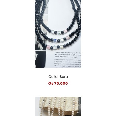
Collar Sora
Gs 70.000