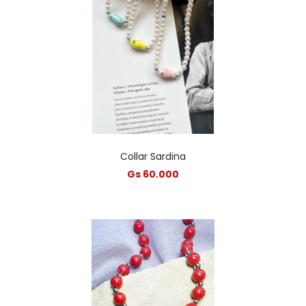
Collar Sardina
Gs 60.000