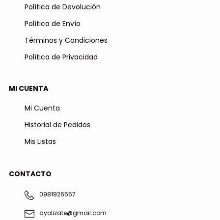
Política de Devolución
Política de Envío
Términos y Condiciones
Política de Privacidad
MI CUENTA
Mi Cuenta
Historial de Pedidos
Mis Listas
CONTACTO
0981926557
ayolizate@gmail.com