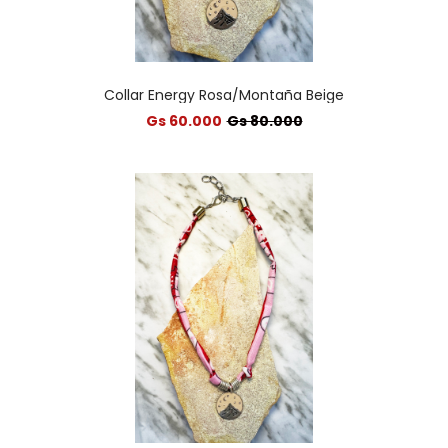
Collar Energy Rosa/Montaña Beige
Gs 60.000
Gs 80.000