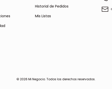
Historial de Pedidos
ciones
Mis Listas
idad
© 2026
Mi Negocio
. Todos los derechos reservados.