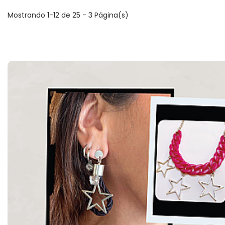
Mostrando 1-12 de 25 - 3 Página(s)