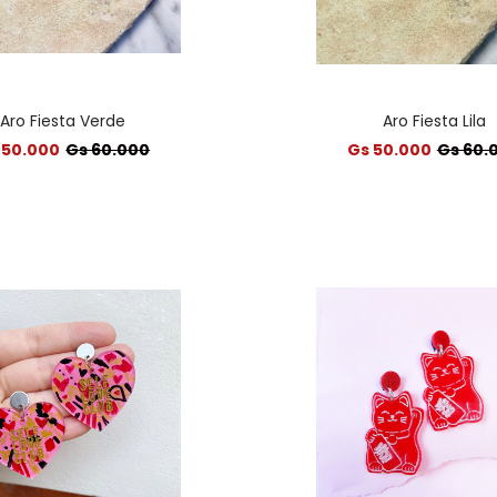
Aro Fiesta Verde
Aro Fiesta Lila
 50.000
Gs 60.000
Gs 50.000
Gs 60.