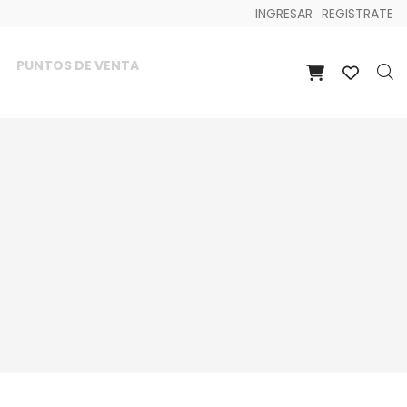
INGRESAR
REGISTRATE
PUNTOS DE VENTA