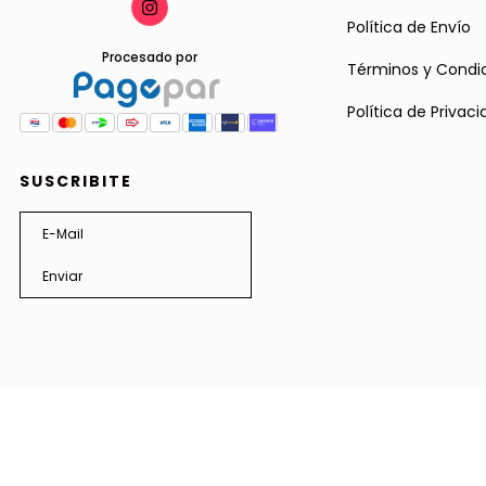
Política de Envío
Procesado por
Términos y Condi
Política de Privac
SUSCRIBITE