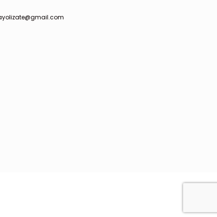
ayolizate@gmail.com